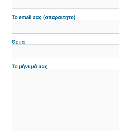
Το email σας (απαραίτητο)
Θέμα
Το μήνυμά σας