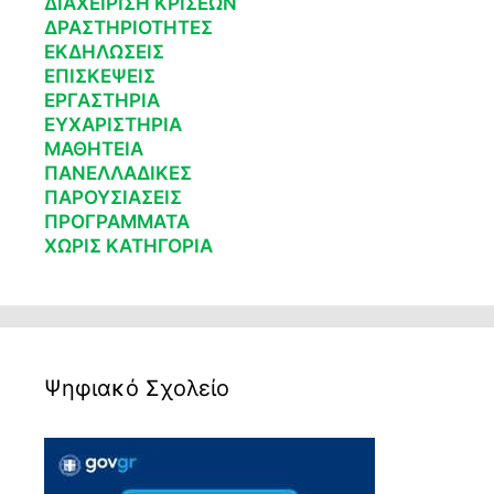
ΔΙΑΧΕΙΡΙΣΗ ΚΡΙΣΕΩΝ
ΔΡΑΣΤΗΡΙΟΤΗΤΕΣ
ΕΚΔΗΛΩΣΕΙΣ
ΕΠΙΣΚΕΨΕΙΣ
ΕΡΓΑΣΤΗΡΙΑ
ΕΥΧΑΡΙΣΤΗΡΙΑ
ΜΑΘΗΤΕΙΑ
ΠΑΝΕΛΛΑΔΙΚΕΣ
ΠΑΡΟΥΣΙΑΣΕΙΣ
ΠΡΟΓΡΑΜΜΑΤΑ
ΧΩΡΙΣ ΚΑΤΗΓΟΡΙΑ
Ψηφιακό Σχολείο