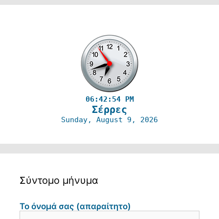
06:42:54 PM
Σέρρες
Sunday, August 9, 2026
Σύντομο μήνυμα
Το όνομά σας (απαραίτητο)