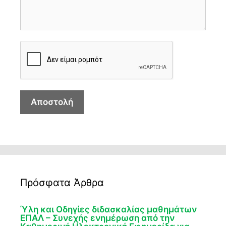
Πρόσφατα Άρθρα
Ύλη και Οδηγίες διδασκαλίας μαθημάτων
ΕΠΑΛ – Συνεχής ενημέρωση από την