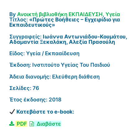
By
Ανοικτή βιβλιοθήκη
ΕΚΠΑΙΔΕΥΣΗ
,
Υγεία
Τίτλος:
«Πρώτες Βοήθειες – Εγχειρίδιο για
Εκπαιδευτικούς»
Συγγραφείς:
Ιωάννα Αντωνιάδου-Κουμάτου,
Αδαμαντία Ξεκαλάκη, Αλεξία Πρασούλη
Είδος: Υγεία / Εκπααίδευση
Έκδοση: Ινστιτούτο Υγείας Του Παιδιού
Άδεια διανομής: Ελεύθερη διάθεση
Σελίδες: 76
Έτος έκδοσης: 2018
Κατεβάστε το e-book:
PDF
Διαβάστε