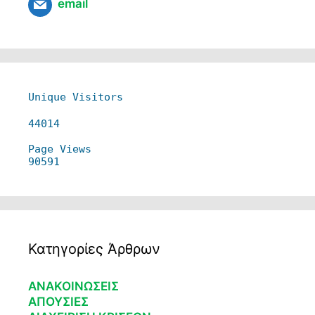
email
Unique Visitors
44014
Page Views
90591
Κατηγορίες Άρθρων
ΑΝΑΚΟΙΝΩΣΕΙΣ
ΑΠΟΥΣΙΕΣ