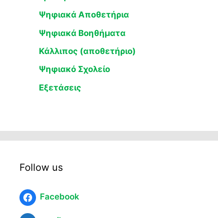
Ψηφιακά Αποθετήρια
Ψηφιακά Βοηθήματα
Κάλλιπος (αποθετήριο)
Ψηφιακό Σχολείο
Εξετάσεις
Follow us
Facebook