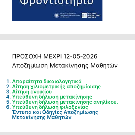
ΠΡΟΣΟΧΗ ΜΕΧΡΙ 12-05-2026
Αποζημίωση Μετακίνησης Μαθητών
Απαραίτητα δικαιολογητικά
Αίτηση χιλιομετρικής αποζημίωσης
Αίτηση ενοικίου
Υπεύθυνη δήλωση μετακίνησης
Υπεύθυνη δήλωση μετακίνησης ανηλίκου.
Υπεύθυνη δήλωση φιλοξενίας
Έντυπα και Οδηγίες Αποζημίωσης
Μετακίνησης Μαθητών