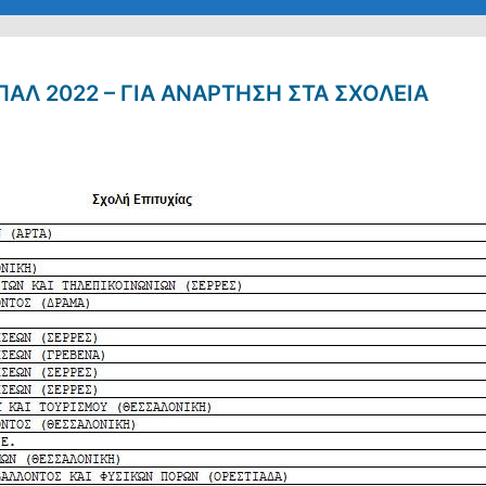
ΑΛ 2022 – ΓΙΑ ΑΝΑΡΤΗΣΗ ΣΤΑ ΣΧΟΛΕΙΑ