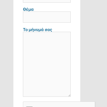
Θέμα
Το μήνυμά σας