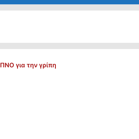
ΠΝΟ για την γρίπη