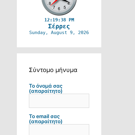
12:19:39 PM
Σέρρες
Sunday, August 9, 2026
Σύντομο μήνυμα
Το όνομά σας
(απαραίτητο)
Το email σας
(απαραίτητο)