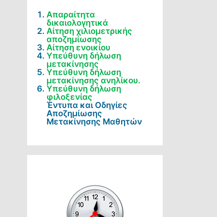
Απαραίτητα
δικαιολογητικά
Αίτηση χιλιομετρικής
αποζημίωσης
Αίτηση ενοικίου
Υπεύθυνη δήλωση
μετακίνησης
Υπεύθυνη δήλωση
μετακίνησης ανηλίκου.
Υπεύθυνη δήλωση
φιλοξενίας
Έντυπα και Οδηγίες
Αποζημίωσης
Μετακίνησης Μαθητών