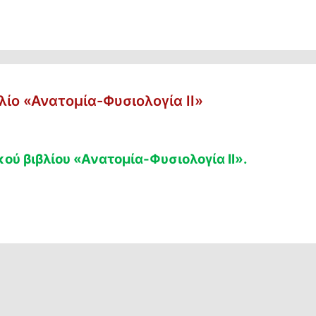
ίο «Ανατομία-Φυσιολογία ΙΙ»
ού βιβλίου «Ανατομία-Φυσιολογία ΙΙ».