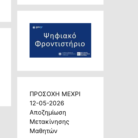
ΠΡΟΣΟΧΗ ΜΕΧΡΙ
12-05-2026
Αποζημίωση
Μετακίνησης
Μαθητών